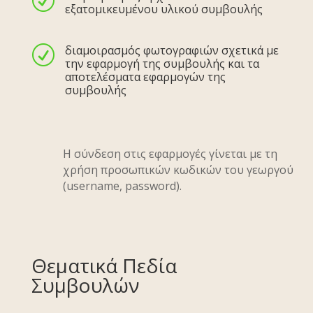
R
εξατομικευμένου υλικού συμβουλής
διαμοιρασμός φωτογραφιών σχετικά με
R
την εφαρμογή της συμβουλής και τα
αποτελέσματα εφαρμογών της
συμβουλής
H σύνδεση στις εφαρμογές γίνεται με τη
χρήση προσωπικών κωδικών του γεωργού
(username, password).
Θεματικά Πεδία
Συμβουλών