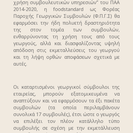
χρήση συμβουλευτικών υπηρεσιών” του ΠΑΑ
2014-2020, η foodstandard ως Φορέας
Παροχής Γεωργικών Συμβουλών (Φ.Π.Γ.Σ) θα
εφαρμόσει την ήδη πολυετή δραστηριότητα
της στον τομέα των συμβουλών,
ενθαρρύνοντας τη χρήση τους από τους
γεωργούς, αλλά και διασφαλίζοντας υψηλή
απόδοση στις εκμεταλλεύσεις του γεωργού
και τη λήψη ορθών αποφάσεων σχετικά με
αυτές.
Οι καταρτισμένοι γεωργικοί σύμβουλοι της
εταιρείας, μπορούν εξατομικευμένα να
αναπτύξουν και να εφαρμόσουν τα έξι πακέτα
συμβουλών (τα οποία περιλαμβάνουν
συνολικά 17 συμβουλές), έτσι ώστε ο γεωργός
να επιλέξει τον πλέον κατάλληλο τύπο
συμβουλής σε σχέση με την εκμετάλλευση