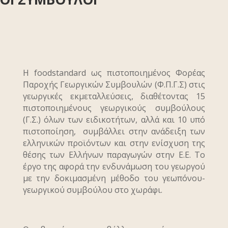
Η foodstandard ως πιστοποιημένος Φορέας
Παροχής Γεωργικών Συμβουλών (Φ.Π.Γ.Σ) στις
γεωργικές εκμεταλλεύσεις, διαθέτοντας 15
πιστοποιημένους γεωργικούς συμβούλους
(Γ.Σ.) όλων των ειδικοτήτων, αλλά και 10 υπό
πιστοποίηση, συμβάλλει στην ανάδειξη των
ελληνικών προϊόντων και στην ενίσχυση της
θέσης των Ελλήνων παραγωγών στην Ε.Ε. Το
έργο της αφορά την ενδυνάμωση του γεωργού
με την δοκιμασμένη μέθοδο του γεωπόνου-
γεωργικού συμβούλου στο χωράφι.