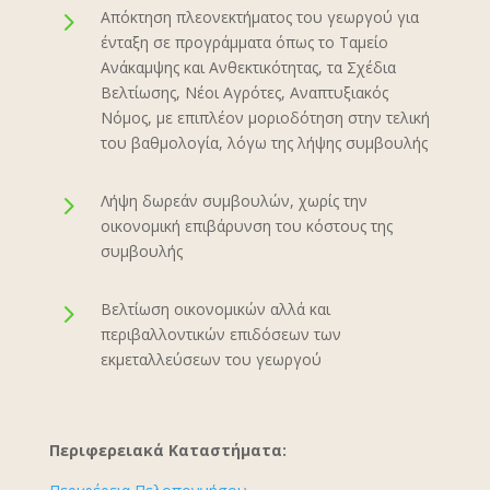
5
Απόκτηση πλεονεκτήματος του γεωργού για
ένταξη σε προγράμματα όπως το Ταμείο
Ανάκαμψης και Ανθεκτικότητας, τα Σχέδια
Βελτίωσης, Νέοι Αγρότες, Αναπτυξιακός
Νόμος, με επιπλέον μοριοδότηση στην τελική
του βαθμολογία, λόγω της λήψης συμβουλής
5
Λήψη δωρεάν συμβουλών, χωρίς την
οικονομική επιβάρυνση του κόστους της
συμβουλής
5
Βελτίωση οικονομικών αλλά και
περιβαλλοντικών επιδόσεων των
εκμεταλλεύσεων του γεωργού
Περιφερειακά Καταστήματα: