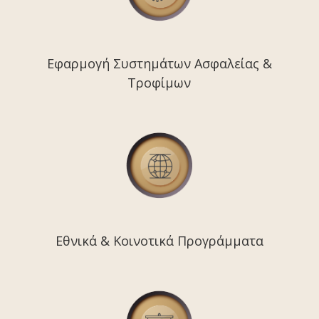
Εφαρμογή Συστημάτων Ασφαλείας &
Τροφίμων
Εθνικά & Κοινοτικά Προγράμματα