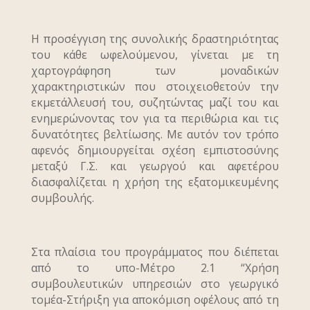
Η προσέγγιση της συνολικής δραστηριότητας
του κάθε ωφελούμενου, γίνεται με τη
χαρτογράφηση των μοναδικών
χαρακτηριστικών που στοιχειοθετούν την
εκμετάλλευσή του, συζητώντας μαζί του και
ενημερώνοντας τον για τα περιθώρια και τις
δυνατότητες βελτίωσης. Με αυτόν τον τρόπο
αφενός δημιουργείται σχέση εμπιστοσύνης
μεταξύ Γ.Σ. και γεωργού και αφετέρου
διασφαλίζεται η χρήση της εξατομικευμένης
συμβουλής.
Στα πλαίσια του προγράμματος που διέπεται
από το υπο-Μέτρο 2.1 “Χρήση
συμβουλευτικών υπηρεσιών στο γεωργικό
τομέα-Στήριξη για αποκόμιση οφέλους από τη