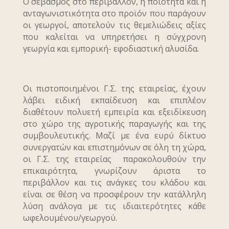
Ο σεβασμός στο περιβάλλον, η ποιότητα και η
ανταγωνιστικότητα στο προϊόν που παράγουν
οι γεωργοί, αποτελούν τις θεμελιώδεις αξίες
που καλείται να υπηρετήσει η σύγχρονη
γεωργία και εμπορική- εφοδιαστική αλυσίδα.
Οι πιστοποιημένοι Γ.Σ. της εταιρείας, έχουν
λάβει ειδική εκπαίδευση και επιπλέον
διαθέτουν πολυετή εμπειρία και εξειδίκευση
στο χώρο της αγροτικής παραγωγής και της
συμβουλευτικής. Μαζί με ένα ευρύ δίκτυο
συνεργατών και επιστημόνων σε όλη τη χώρα,
οι Γ.Σ. της εταιρείας παρακολουθούν την
επικαιρότητα, γνωρίζουν άριστα το
περιβάλλον και τις ανάγκες του κλάδου και
είναι σε θέση να προσφέρουν την κατάλληλη
λύση ανάλογα με τις ιδιαιτερότητες κάθε
ωφελουμένου/γεωργού.