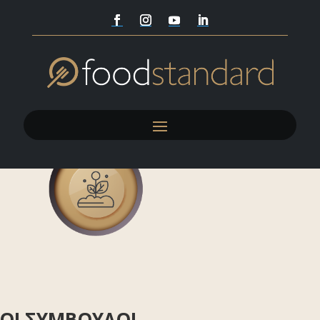
ΚΟΙ ΣΥΜΒΟΥΛΟΙ