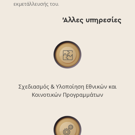
εκμετάλλευσής του.
‘Αλλες υπηρεσίες
Σχεδιασμός & Υλοποίηση Εθνικών και
Κοινοτικών Προγραμμάτων