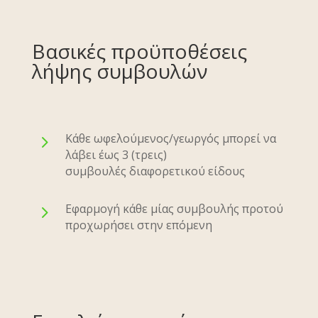
Βασικές προϋποθέσεις
λήψης συμβουλών
5
Κάθε ωφελούμενος/γεωργός μπορεί να
λάβει έως 3 (τρεις)
συμβουλές διαφορετικού είδους
5
Εφαρμογή κάθε μίας συμβουλής προτού
προχωρήσει στην επόμενη