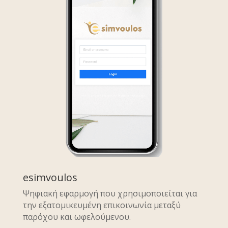
esimvoulos
Ψηφιακή εφαρμογή που χρησιμοποιείται για
την εξατομικευμένη επικοινωνία μεταξύ
παρόχου και ωφελούμενου.