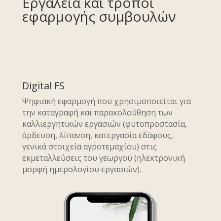
Εργαλεία και τρόποι
εφαρμογής συμβουλών
Digital FS
Ψηφιακή εφαρμογή που χρησιμοποιείται για
την καταγραφή και παρακολούθηση των
καλλιεργητικών εργασιών (φυτοπροστασία,
άρδευση, λίπανση, κατεργασία εδάφους,
γενικά στοιχεία αγροτεμαχίου) στις
εκμεταλλεύσεις του γεωργού (ηλεκτρονική
μορφή ημερολογίου εργασιών).