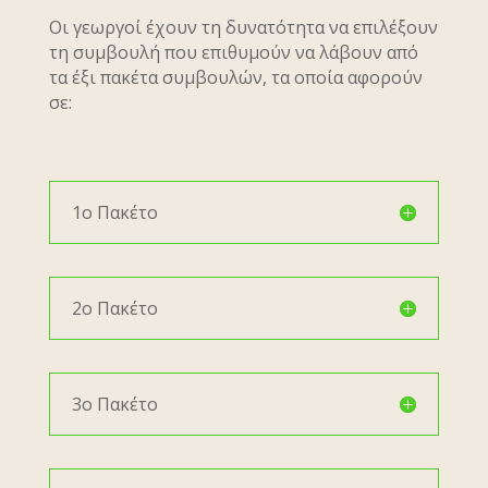
Οι γεωργοί έχουν τη δυνατότητα να επιλέξουν
τη συμβουλή που επιθυμούν να λάβουν από
τα έξι πακέτα συμβουλών, τα οποία αφορούν
σε:
1ο Πακέτο
2ο Πακέτο
3ο Πακέτο