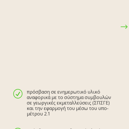
$
πρόσβαση σε ενημερωτικό υλικό
R
αναφορικά με το σύστημα συμβουλών
σε γεωργικές εκμεταλλεύσεις (ΣΠΣΓΕ)
και την εφαρμογή του μέσω του υπο-
μέτρου 2.1