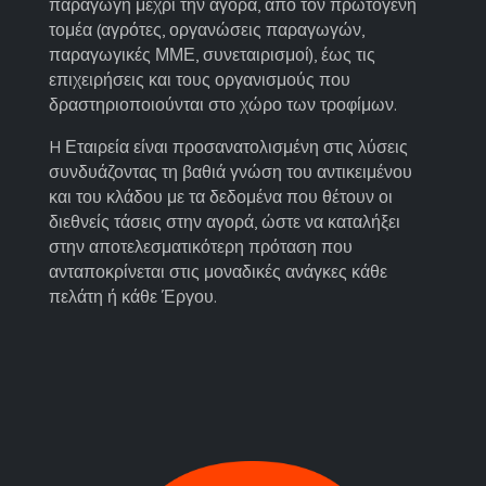
παραγωγή μέχρι την αγορά, από τον πρωτογενή
τομέα (αγρότες, οργανώσεις παραγωγών,
παραγωγικές ΜΜΕ, συνεταιρισμοί), έως τις
επιχειρήσεις και τους οργανισμούς που
δραστηριοποιούνται στο χώρο των τροφίμων.
H Εταιρεία είναι προσανατολισμένη στις λύσεις
συνδυάζοντας τη βαθιά γνώση του αντικειμένου
και του κλάδου με τα δεδομένα που θέτουν οι
διεθνείς τάσεις στην αγορά, ώστε να καταλήξει
στην αποτελεσματικότερη πρόταση που
ανταποκρίνεται στις μοναδικές ανάγκες κάθε
πελάτη ή κάθε Έργου.