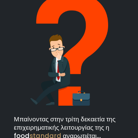
Μπαίνοντας στην τρίτη δεκαετία της
επιχειρηματικής λειτουργίας της η
food
standard
αναρωτιέται…