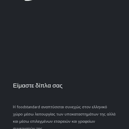
Είμαστε δίπλα σας
H foodstandard
αναπτύσεται συνεχώς στον ελληνικό
χώρο μέσω λειτουργίας των υποκαταστημάτων της αλλά
και μέσω επιλεγμένων εταιρειών και γραφείων
συνεργατών της.