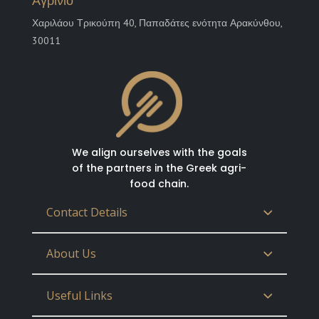
Αγρίνιο
Χαριλάου Τρικούπη 40, Παπαδάτες ενότητα Αρακύνθου,
30011
We align ourselves with the goals
of the partners in the Greek agri-
food chain.
Contact Details
About Us
Useful Links