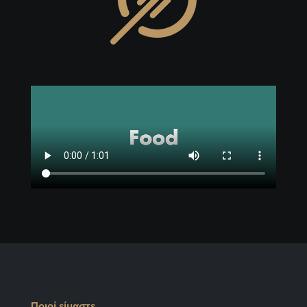
Ποιοί είμαστε