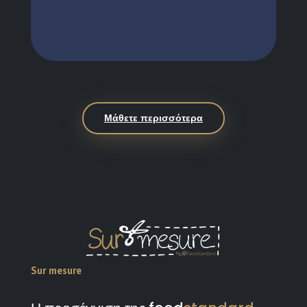
Μάθετε περισσότερα
Sur mesure