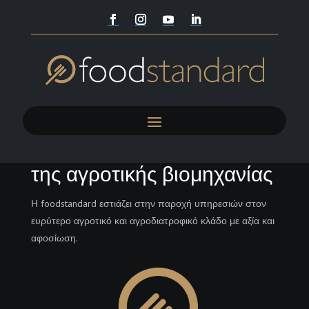
Καλλιεργούμε το μέλλον
της αγροτικής βιομηχανίας
Η foodstandard εστιάζει στην παροχή υπηρεσιών στον
ευρύτερο αγροτικό και αγροδιατροφικό κλάδο με αξία και
αφοσίωση.