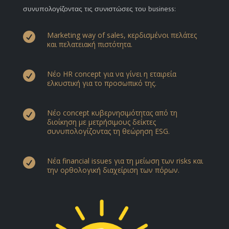
συνυπολογίζοντας τις συνιστώσες του business:

Μarketing way of sales, κερδισμένοι πελάτες
και πελατειακή πιστότητα.

Νέο HR concept για να γίνει η εταιρεία
ελκυστική για το προσωπικό της.

Νέο concept κυβερνησιμότητας από τη
διοίκηση με μετρήσιμους δείκτες
συνυπολογίζοντας τη θεώρηση ΕSG.

Νέα financial issues για τη μείωση των risks και
την ορθολογική διαχείριση των πόρων.