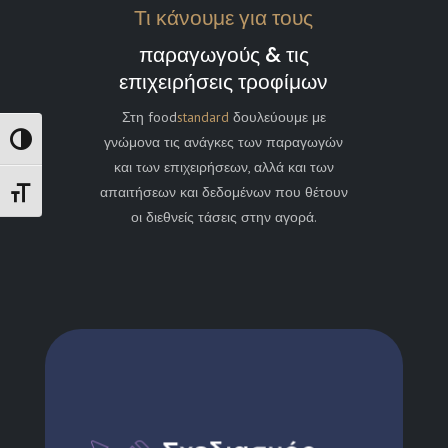
Τι κάνουμε για τους
παραγωγούς & τις
επιχειρήσεις τροφίμων
Στη food
standard
δουλεύουμε με
γνώμονα τις ανάγκες των παραγωγών
Εναλλαγή Υψηλής Αντίθεσης
και των επιχειρήσεων, αλλά και των
απαιτήσεων και δεδομένων που θέτουν
Εναλλαγή Μεγέθους Γραμμάτων
οι διεθνείς τάσεις στην αγορά.