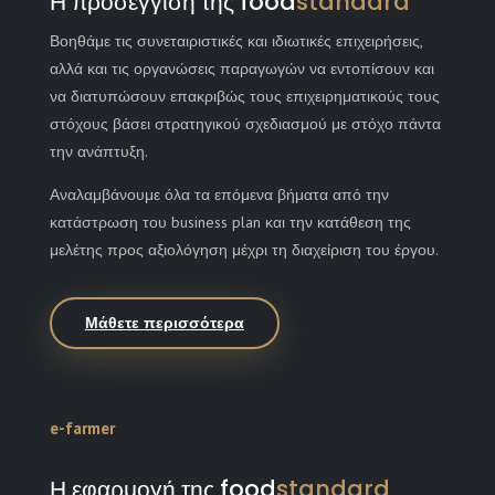
Η προσέγγιση της food
standard
Βοηθάμε τις συνεταιριστικές και ιδιωτικές επιχειρήσεις,
αλλά και τις οργανώσεις παραγωγών να εντοπίσουν και
να διατυπώσουν επακριβώς τους επιχειρηματικούς τους
στόχους βάσει στρατηγικού σχεδιασμού με στόχο πάντα
την ανάπτυξη.
Αναλαμβάνουμε όλα τα επόμενα βήματα από την
κατάστρωση του business plan και την κατάθεση της
μελέτης προς αξιολόγηση μέχρι τη διαχείριση του έργου.
Μάθετε περισσότερα
e-farmer
Η εφαρμογή της food
standard