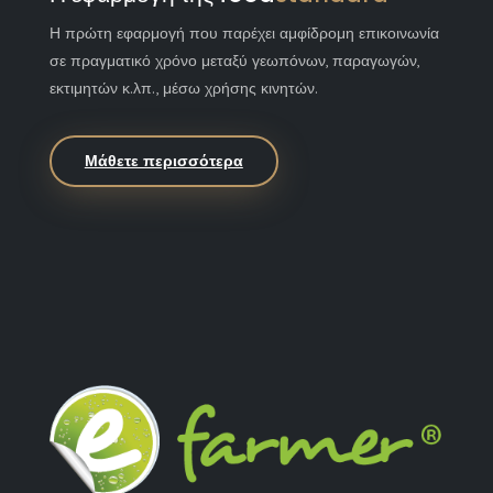
Η πρώτη εφαρμογή που παρέχει αμφίδρομη επικοινωνία
σε πραγματικό χρόνο μεταξύ γεωπόνων, παραγωγών,
εκτιμητών κ.λπ., μέσω χρήσης κινητών.
Μάθετε περισσότερα