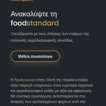
Ανακαλύψτε τη
food
standard
Tαυτιζόμαστε με τους στόχους των εταίρων της
ελληνικής αγροδιατροφικής αλυσίδας.
Μάθετε περισσότερα
Η food
standard
στην 20ετή της πορεία εστιάζει
στην παροχή υπηρεσιών στον ευρύτερο αγροτικό
και αγροδιατροφικό κλάδο με αξία και αφοσίωση.
Με ολιστική προσέγγιση, ανταποκρίνεται στις
ανάγκες των εμπλεκομένων φορέων από την