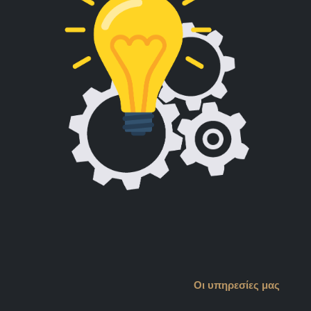
Οι υπηρεσίες μας