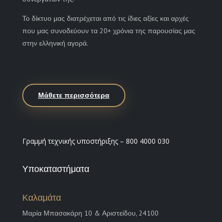
Το δίκτυο μας διατρέχεται από τις ίδιες αξίες και αρχές
που μας συνοδεύουν τα 20+ χρόνια της παρουσίας μας
στην ελληνική αγορά.
Μάθετε περισσότερα
Γραμμή τεχνικής υποστήριξης – 800 4000 030
Υποκαταστήματα
Καλαμάτα
Μαρία Μπασακάρη 10 & Αριστείδου, 24100