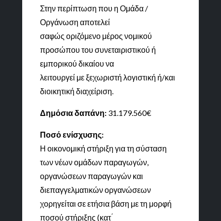
Στην περίπτωση που η Ομάδα /
Οργάνωση αποτελεί
σαφώς οριζόμενο μέρος νομικού
προσώπου του συνεταιριστικού ή
εμπορικού δικαίου να
λειτουργεί με ξεχωριστή λογιστική ή/και
διοικητική διαχείριση.
Δημόσια δαπάνη:
31.179.560€
Ποσό ενίσχυσης:
Η οικονομική στήριξη για τη σύσταση
των νέων ομάδων παραγωγών,
οργανώσεων παραγωγών και
διεπαγγελματικών οργανώσεων
χορηγείται σε ετήσια βάση με τη μορφή
ποσού στήριξης (κατ ́