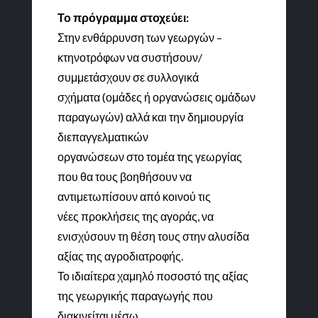
Το πρόγραμμα στοχεύει:
Στην ενθάρρυνση των γεωργών –
κτηνοτρόφων να συστήσουν/
συμμετάσχουν σε συλλογικά
σχήματα (ομάδες ή οργανώσεις ομάδων
παραγωγών) αλλά και την δημιουργία
διεπαγγελματικών
οργανώσεων στο τομέα της γεωργίας
που θα τους βοηθήσουν να
αντιμετωπίσουν από κοινού τις
νέες προκλήσεις της αγοράς, να
ενισχύσουν τη θέση τους στην αλυσίδα
αξίας της αγροδιατροφής.
Το ιδιαίτερα χαμηλό ποσοστό της αξίας
της γεωργικής παραγωγής που
διακινείται μέσω