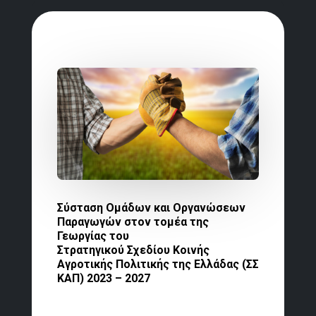
Σύσταση Ομάδων και Οργανώσεων
Παραγωγών στον τομέα της
Γεωργίας του
Στρατηγικού Σχεδίου Κοινής
Αγροτικής Πολιτικής της Ελλάδας (ΣΣ
ΚΑΠ) 2023 – 2027