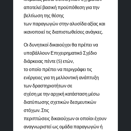
αποτελεί βασική προϋπόθεση για την
βελτίωση της θέσης
των παραγωγών στην αλυσίδα αξίας και
ικανοποιεί τις διαπιστωθείσες ανάγκες.
Οι δυνητικοί δικαιούχοι θα πρέπει να
υποβάλλουν Επιχειρηματικό Σχέδιο
διάρκειας πέντε (5) ετών,
το οποίο πρέπει να περιγράφει τις
ενέργειες για τη μελλοντική ανάπτυξη
των δραστηριοτήτων σε
σχέση με την αρχική κατάσταση μέσω
διατύπωσης σχετικών δεσμευτικών
στόχων. Στις
περιπτώσεις δικαιούχων οι οποίοι έχουν
αναγνωριστεί ως ομάδα παραγωγών ή