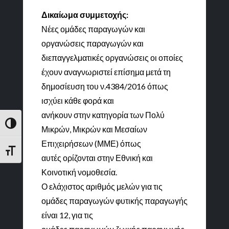
Δικαίωμα συμμετοχής:
Νέες ομάδες παραγωγών και
οργανώσεις παραγωγών και
διεπαγγελματικές οργανώσεις οι οποίες
έχουν αναγνωριστεί επίσημα μετά τη
δημοσίευση του ν.4384/2016 όπως
ισχύει κάθε φορά και
ανήκουν στην κατηγορία των Πολύ
Εναλλαγή Υψηλής Αντίθεσης
Μικρών, Μικρών και Μεσαίων
Επιχειρήσεων (ΜΜΕ) όπως
Εναλλαγή Μεγέθους Γραμμάτων
αυτές ορίζονται στην Εθνική και
Κοινοτική νομοθεσία.
Ο ελάχιστος αριθμός μελών για τις
ομάδες παραγωγών φυτικής παραγωγής
είναι 12, για τις