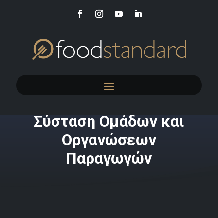
Σύσταση Ομάδων και
Οργανώσεων
Παραγωγών