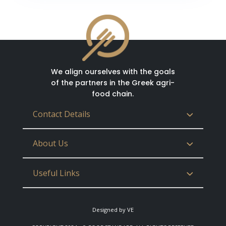
We align ourselves with the goals
of the partners in the Greek agri-
food chain.
Contact Details
About Us
Useful Links
Designed by VE