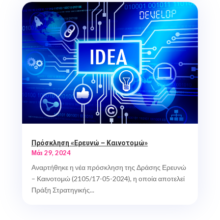
Πρόσκληση «Ερευνώ – Καινοτομώ»
Μάι 29, 2024
Αναρτήθηκε η νέα πρόσκληση της Δράσης Ερευνώ
– Καινοτομώ (2105/17-05-2024), η οποία αποτελεί
Πράξη Στρατηγικής...