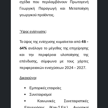
σχέδια που περιλαμβάνουν Πρωτογενή
Γεωργική Παραγωγή και Μεταποίηση
γεωργικού προϊόντος.
Ύψος ενίσχυσης
:
Το ύψος της ενίσχυσης κυμαίνεται από
48 –
64%
ανάλογα το μέγεθος της επιχείρησης
και την περιφέρεια υλοποίησης της
επένδυσης, σύμφωνα με τους χάρτες
περιφερειακών ενισχύσεων 2024 – 2027.
Δικαιούχοι
:
Εμπορικές εταιρείες
Συνεταιρισμοί
Κοινωνικές Συνεταιριστικές
Επιχειρήσεις (Κοιν.Σ.Επ.), Αγροτικοί