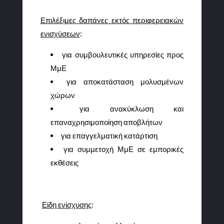
Επιλέξιμες δαπάνες εκτός περιφερειακών
ενισχύσεων
:
για συμβουλευτικές υπηρεσίες προς
ΜμΕ
για αποκατάσταση μολυσμένων
χώρων
για ανακύκλωση και
επαναχρησιμοποίηση αποβλήτων
για επαγγελματική κατάρτιση
για συμμετοχή ΜμΕ σε εμπορικές
εκθέσεις
Είδη ενίσχυσης
: