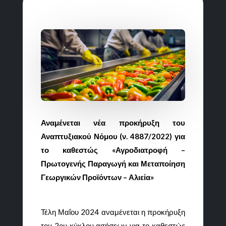
Αναμένεται νέα προκήρυξη του
Αναπτυξιακού Νόμου (ν. 4887/2022) για
το καθεστώς «Αγροδιατροφή –
Πρωτογενής Παραγωγή και Μεταποίηση
Γεωργικών Προϊόντων – Αλιεία»
Τέλη Μαΐου 2024 αναμένεται η προκήρυξη
του 2ου κύκλου αιτήσεων για το καθεστώς