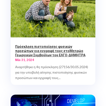
Πρόσκληση πιστοποίησης φυσικών
προσώπων για εγγραφή τους στοΜητρώο
Γεωργικών Συμβούλων του ΕΛΓΟ-ΔΗΜΗΤΡΑ
Μάι 31, 2024
Αναρτήθηκε η 4η πρόσκληση (27156/30.05.2024)
για την υποβολή αίτησης πιστοποίησης φυσικών
προσώπων και εγγραφή τους...