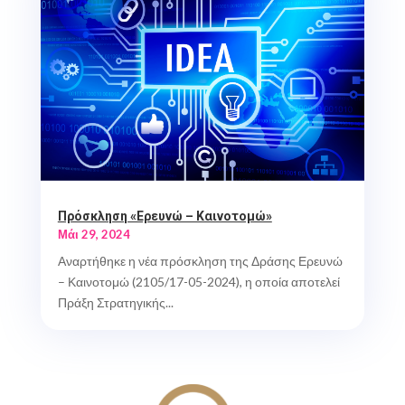
Πρόσκληση «Ερευνώ – Καινοτομώ»
Μάι 29, 2024
Αναρτήθηκε η νέα πρόσκληση της Δράσης Ερευνώ
– Καινοτομώ (2105/17-05-2024), η οποία αποτελεί
Πράξη Στρατηγικής...